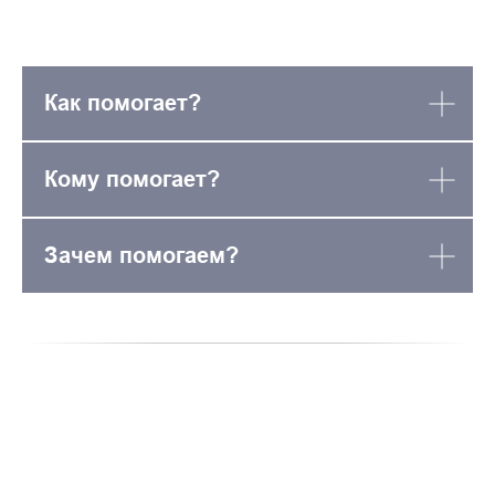
Как помогает?
Кому помогает?
Зачем помогаем?