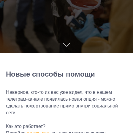
Новые способы помощи
Наверное, кто-то из вас уже видел, что в нашем
телеграм-канале появилась новая опция - можно
сделать пожертвование прямо внутри социальной
сети!
Как это работает?