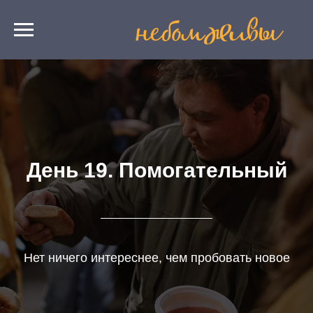
День 19. Помогательный
Нет ничего интереснее, чем пробовать новое