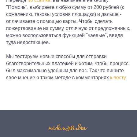
Перейдя
по ссылке
, вы нажимаете на кнопку
"Помочь", выбираете любую сумму от 200 рублей (к
сожалению, таковы условия площадки) и дальше -
оплачиваете с помощью карты. Чтобы сделать
пожертвование на сумму, отличную от предложенных,
можно воспользоваться функцией "чаевые", введя
туда недостающее.
Мы тестируем новые способы для отправки
благотворительных платежей и хотим, чтобы процесс
был максимально удобным для вас. Так что пишите
свое мнение о таком методе в комментариях
к посту
.