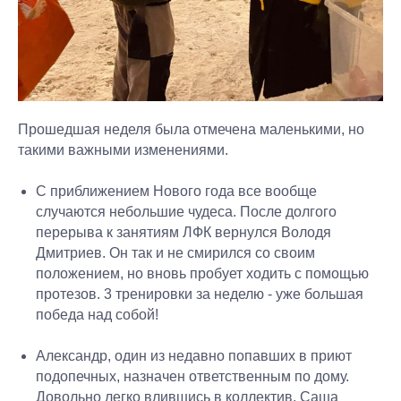
Прошедшая неделя была отмечена маленькими, но
такими важными изменениями.
С приближением Нового года все вообще
случаются небольшие чудеса. После долгого
перерыва к занятиям ЛФК вернулся Володя
Дмитриев. Он так и не смирился со своим
положением, но вновь пробует ходить с помощью
протезов. 3 тренировки за неделю - уже большая
победа над собой!
Александр, один из недавно попавших в приют
подопечных, назначен ответственным по дому.
Довольно легко влившись в коллектив, Саша