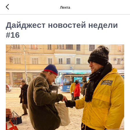
Лента
Дайджест новостей недели
#16