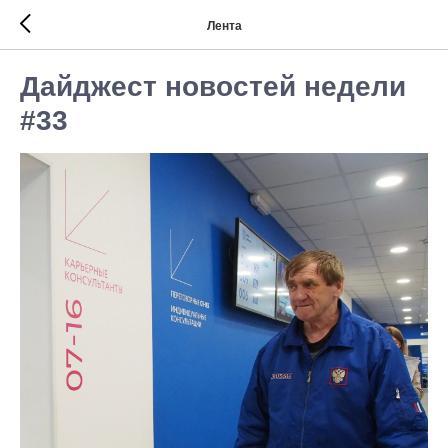
Лента
Дайджест новостей недели
#33