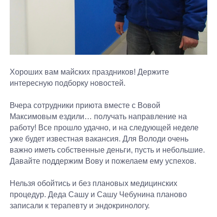
Хороших вам майских праздников! Держите
интересную подборку новостей.
Вчера сотрудники приюта вместе с Вовой
Максимовым ездили… получать направление на
работу! Все прошло удачно, и на следующей неделе
уже будет известная вакансия. Для Володи очень
важно иметь собственные деньги, пусть и небольшие.
Давайте поддержим Вову и пожелаем ему успехов.
Нельзя обойтись и без плановых медицинских
процедур. Деда Сашу и Сашу Чебунина планово
записали к терапевту и эндокринологу.