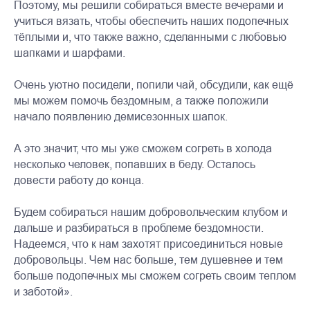
Поэтому, мы решили собираться вместе вечерами и
учиться вязать, чтобы обеспечить наших подопечных
тёплыми и, что также важно, сделанными с любовью
шапками и шарфами.
Очень уютно посидели, попили чай, обсудили, как ещё
мы можем помочь бездомным, а также положили
начало появлению демисезонных шапок.
А это значит, что мы уже сможем согреть в холода
несколько человек, попавших в беду. Осталось
довести работу до конца.
Будем собираться нашим добровольческим клубом и
дальше и разбираться в проблеме бездомности.
Надеемся, что к нам захотят присоединиться новые
добровольцы. Чем нас больше, тем душевнее и тем
больше подопечных мы сможем согреть своим теплом
и заботой».