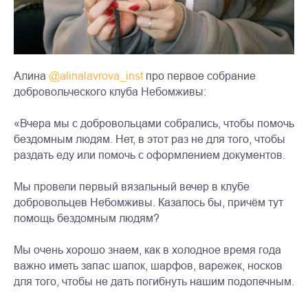
Алина
@alinalavrova_inst
про первое собрание
добровольческого клуба Небомживы:
«Вчера мы с добровольцами собрались, чтобы помочь
бездомным людям. Нет, в этот раз не для того, чтобы
раздать еду или помочь с оформлением документов.
Мы провели первый вязальный вечер в клубе
добровольцев Небомживы. Казалось бы, причём тут
помощь бездомным людям?
Мы очень хорошо знаем, как в холодное время года
важно иметь запас шапок, шарфов, варежек, носков
для того, чтобы не дать погибнуть нашим подопечным.