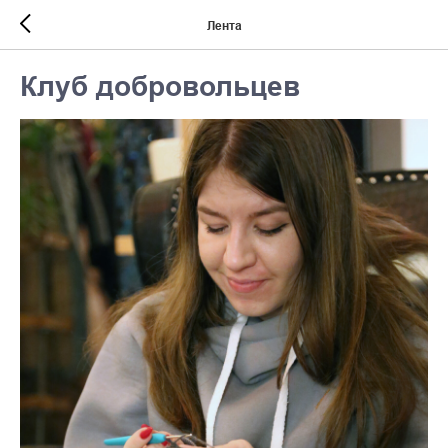
Лента
Клуб добровольцев